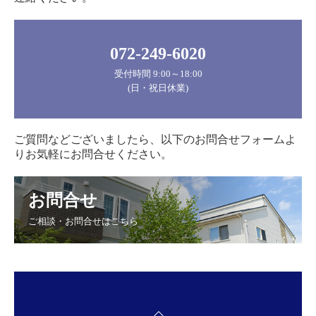
072-249-6020
受付時間 9:00～18:00

(日・祝日休業)
ご質問などございましたら、以下のお問合せフォームよ
りお気軽にお問合せください。
お問合せ
ご相談・お問合せはこちら