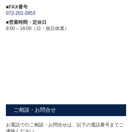
■
FAX番号
072-201-2853
■営業時間・定休日
9:00～18:00（日・祝日休業）
ご相談・お問合せ
お電話でのご相談・お問合せは、以下の電話番号までご
連絡ください。