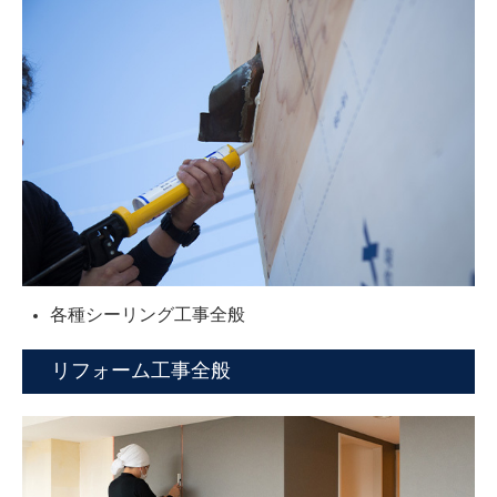
各種シーリング工事全般
リフォーム工事全般