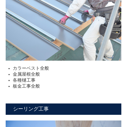
カラーベスト全般
金属屋根全般
各種樋工事
板金工事全般
シーリング工事