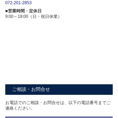
072-201-2853
■営業時間・定休日
9:00～18:00（日・祝日休業）
ご相談・お問合せ
お電話でのご相談・お問合せは、以下の電話番号までご
連絡ください。