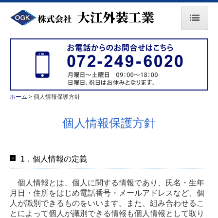
ホーム
会社案内
事業内容
ホーム
個人情報保護方針
施工事例
個人情報保護方針
求人情報
パートナー募集
1．個人情報の定義
お問合せ
個人情報とは、個人に関する情報であり、氏名・生年
個人情報保護方針
月日・住所をはじめ電話番号・メールアドレスなど、個
人が識別できるものをいいます。また、組み合わせるこ
とによって個人が識別できる情報も個人情報として取り