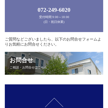
072-249-6020
受付時間 9:00～18:00

(日・祝日休業)
ご質問などございましたら、以下のお問合せフォームよ
りお気軽にお問合せください。
お問合せ
ご相談・お問合せはこちら