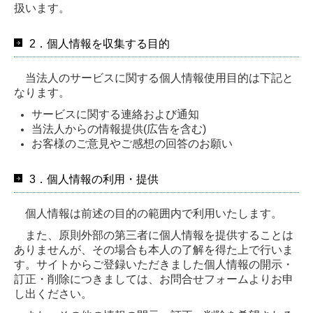
扱います。
2．個人情報を収集する目的
当法人のサービスに関する個人情報使用目的は下記と
なります。
サービスに関する連絡および通知
当法人からの情報提供(広告を含む)
お客様のご意見やご感想の回答のお願い
3．個人情報の利用・提供
個人情報は前述の目的の範囲内で利用いたします。
また、原則外部の第三者に個人情報を提供することは
ありませんが、その場合も本人の了解を得た上で行いま
す。サイトからご登録いただきました個人情報の開示・
訂正・削除につきましては、お問合せフォームよりお申
し出ください。